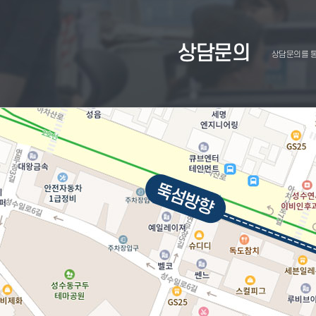
상담문의
상담문의를 통