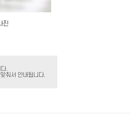
사진
다.
 맞춰서 안내됩니다.