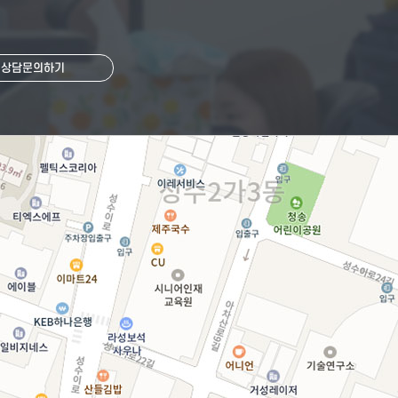
상담문의하기