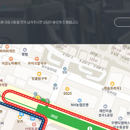
해 의뢰사항을 먼저 남겨주시면 상담이 빠르게 진행됩니다.